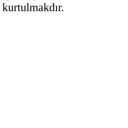
kurtulmakdır.