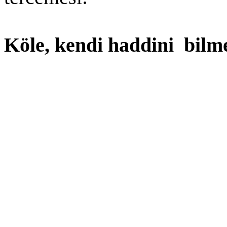
Köle, kendi haddini bilme